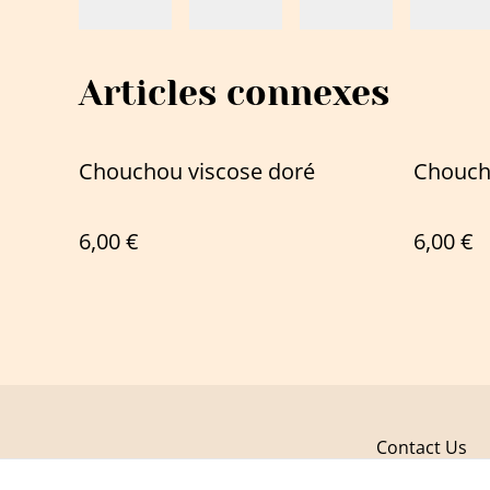
Articles connexes
Chouchou viscose doré
Chouch
6,00 €
6,00 €
Contact Us