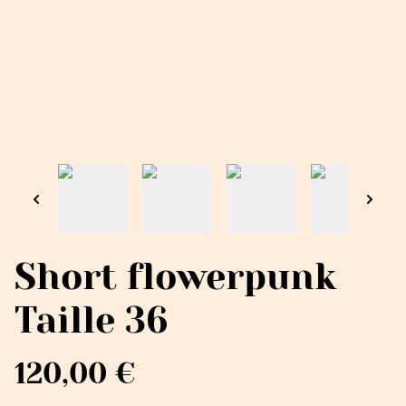
Short flowerpunk
Taille 36
120,00 €