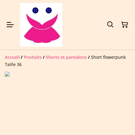
Accueil
/
Produits
/
Shorts et pantalons
/
Short flowerpunk
Taille 36