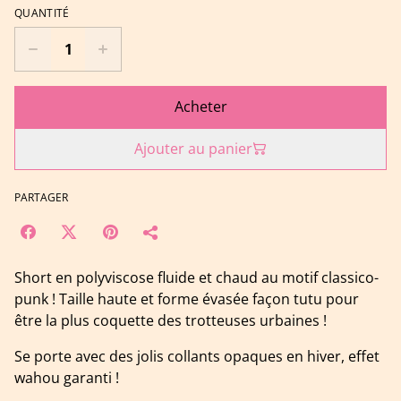
QUANTITÉ
Acheter
Ajouter au panier
PARTAGER
Short en polyviscose fluide et chaud au motif classico-
punk ! Taille haute et forme évasée façon tutu pour
être la plus coquette des trotteuses urbaines !
Se porte avec des jolis collants opaques en hiver, effet
wahou garanti !