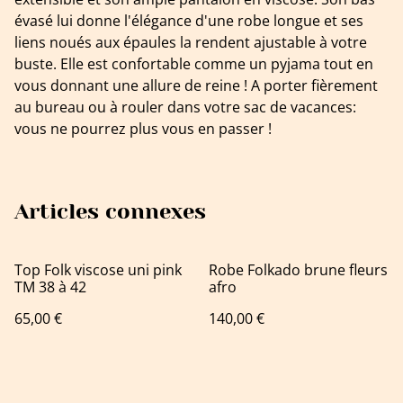
évasé lui donne l'élégance d'une robe longue et ses
liens noués aux épaules la rendent ajustable à votre
buste. Elle est confortable comme un pyjama tout en
vous donnant une allure de reine ! A porter fièrement
au bureau ou à rouler dans votre sac de vacances:
vous ne pourrez plus vous en passer !
Articles connexes
Top Folk viscose uni pink
Robe Folkado brune fleurs
TM 38 à 42
afro
65,00 €
140,00 €